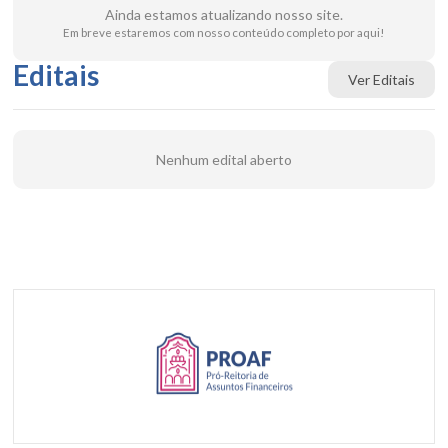
Ainda estamos atualizando nosso site.
Em breve estaremos com nosso conteúdo completo por aqui!
Editais
Ver Editais
Nenhum edital aberto