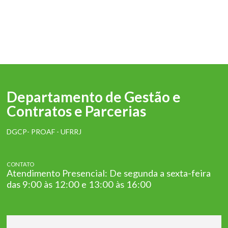
Departamento de Gestão e
Contratos e Parcerias
DGCP- PROAF - UFRRJ
CONTATO
Atendimento Presencial: De segunda a sexta-feira
das 9:00 às 12:00 e 13:00 às 16:00