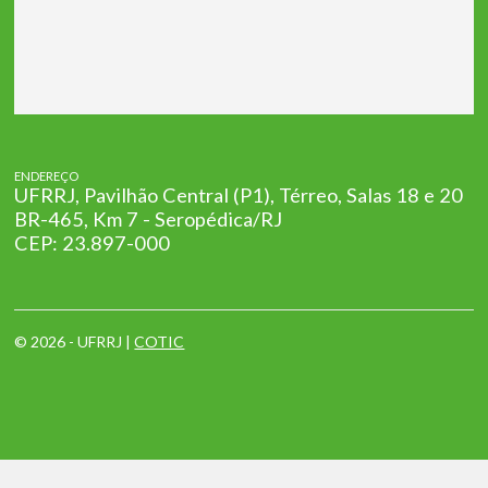
ENDEREÇO
UFRRJ, Pavilhão Central (P1), Térreo, Salas 18 e 20
BR-465, Km 7 - Seropédica/RJ
CEP: 23.897-000
© 2026 - UFRRJ |
COTIC