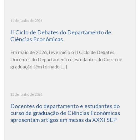
11 de junho de 2026
II Ciclo de Debates do Departamento de
Ciências Econômicas
Em maio de 2026, teve início o II Ciclo de Debates.
Docentes do Departamento e estudantes do Curso de
graduação têm tornado […]
11 de junho de 2026
Docentes do departamento e estudantes do
curso de graduação de Ciências Econômicas
apresentam artigos em mesas da XXXI SEP