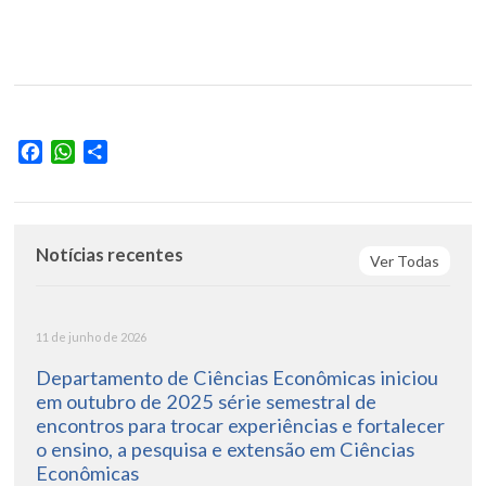
Facebook
WhatsApp
Share
Notícias recentes
Ver Todas
11 de junho de 2026
Departamento de Ciências Econômicas iniciou
em outubro de 2025 série semestral de
encontros para trocar experiências e fortalecer
o ensino, a pesquisa e extensão em Ciências
Econômicas