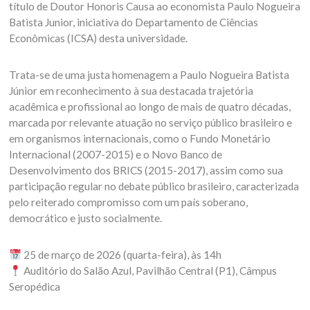
título de Doutor Honoris Causa ao economista Paulo Nogueira
Batista Junior, iniciativa do Departamento de Ciências
Econômicas (ICSA) desta universidade.
Trata-se de uma justa homenagem a Paulo Nogueira Batista
Júnior em reconhecimento à sua destacada trajetória
acadêmica e profissional ao longo de mais de quatro décadas,
marcada por relevante atuação no serviço público brasileiro e
em organismos internacionais, como o Fundo Monetário
Internacional (2007-2015) e o Novo Banco de
Desenvolvimento dos BRICS (2015-2017), assim como sua
participação regular no debate público brasileiro, caracterizada
pelo reiterado compromisso com um país soberano,
democrático e justo socialmente.
25 de março de 2026 (quarta-feira), às 14h
Auditório do Salão Azul, Pavilhão Central (P1), Câmpus
Seropédica