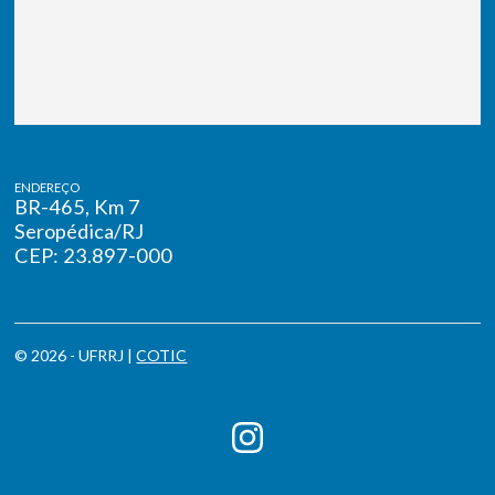
ENDEREÇO
BR-465, Km 7
Seropédica/RJ
CEP: 23.897-000
© 2026 - UFRRJ |
COTIC