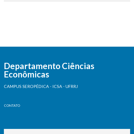
Departamento Ciências
Econômicas
CAMPUS SEROPÉDICA - ICSA - UFRRJ
CONTATO