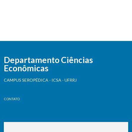
Departamento Ciências
Econômicas
CAMPUS SEROPÉDICA - ICSA - UFRRJ
CONTATO