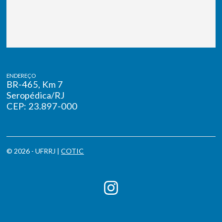
ENDEREÇO
BR-465, Km 7
Seropédica/RJ
CEP: 23.897-000
© 2026 - UFRRJ |
COTIC