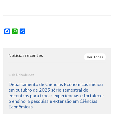
Facebook
WhatsApp
Share
Notícias recentes
Ver Todas
11 de junho de 2026
Departamento de Ciências Econômicas iniciou
em outubro de 2025 série semestral de
encontros para trocar experiências e fortalecer
o ensino, a pesquisa e extensão em Ciências
Econômicas