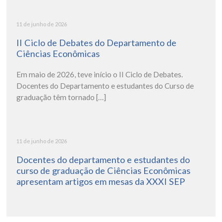
11 de junho de 2026
II Ciclo de Debates do Departamento de
Ciências Econômicas
Em maio de 2026, teve início o II Ciclo de Debates.
Docentes do Departamento e estudantes do Curso de
graduação têm tornado […]
11 de junho de 2026
Docentes do departamento e estudantes do
curso de graduação de Ciências Econômicas
apresentam artigos em mesas da XXXI SEP