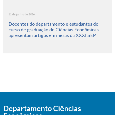
11 de junho de 2026
Docentes do departamento e estudantes do
curso de graduação de Ciências Econômicas
apresentam artigos em mesas da XXXI SEP
Departamento Ciências