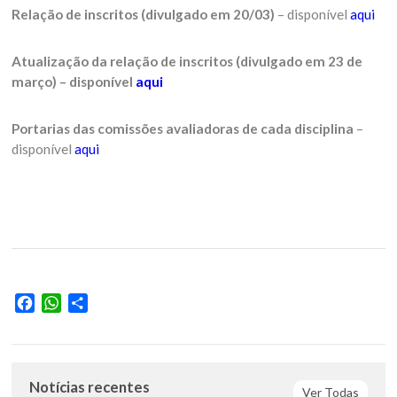
Relação de inscritos (divulgado em 20/03)
– disponível
aqui
Atualização da relação de inscritos (divulgado em 23 de
março) – disponível
aqui
Portarias das comissões avaliadoras de cada disciplina
–
disponível
aqui
Facebook
WhatsApp
Share
Notícias recentes
Ver Todas