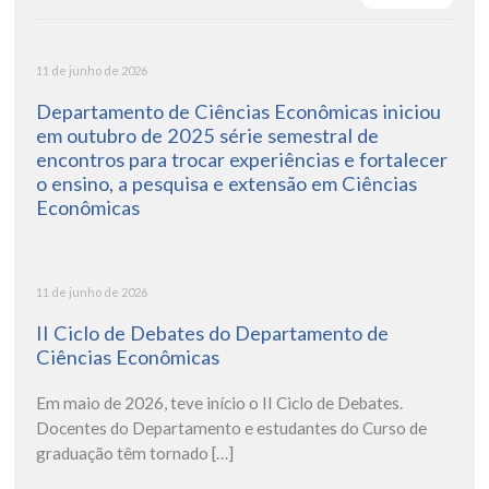
11 de junho de 2026
Departamento de Ciências Econômicas iniciou
em outubro de 2025 série semestral de
encontros para trocar experiências e fortalecer
o ensino, a pesquisa e extensão em Ciências
Econômicas
11 de junho de 2026
II Ciclo de Debates do Departamento de
Ciências Econômicas
Em maio de 2026, teve início o II Ciclo de Debates.
Docentes do Departamento e estudantes do Curso de
graduação têm tornado […]