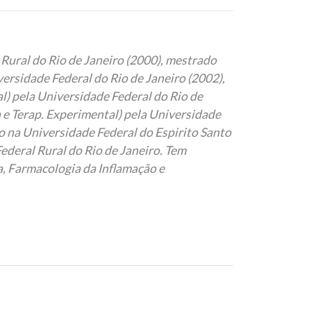
Rural do Rio de Janeiro (2000), mestrado
ersidade Federal do Rio de Janeiro (2002),
l) pela Universidade Federal do Rio de
 e Terap. Experimental) pela Universidade
o na Universidade Federal do Espirito Santo
ederal Rural do Rio de Janeiro. Tem
, Farmacologia da Inflamação e