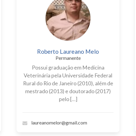
Roberto Laureano Melo
Permanente
Possui graduação em Medicina
Veterinária pela Universidade Federal
Rural do Rio de Janeiro (2010), além de
mestrado (2013) e doutorado (2017)
pelo […]
laureanomelor@gmail.com