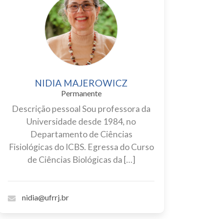
NIDIA MAJEROWICZ
Permanente
Descrição pessoal Sou professora da
Universidade desde 1984, no
Departamento de Ciências
Fisiológicas do ICBS. Egressa do Curso
de Ciências Biológicas da […]
nidia@ufrrj.br