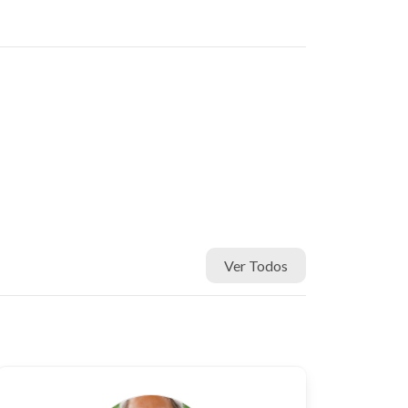
Ver Todos