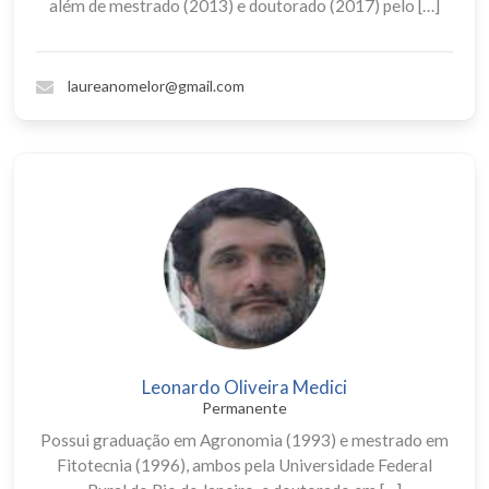
além de mestrado (2013) e doutorado (2017) pelo […]
laureanomelor@gmail.com
Leonardo Oliveira Medici
Permanente
Possui graduação em Agronomia (1993) e mestrado em
Fitotecnia (1996), ambos pela Universidade Federal