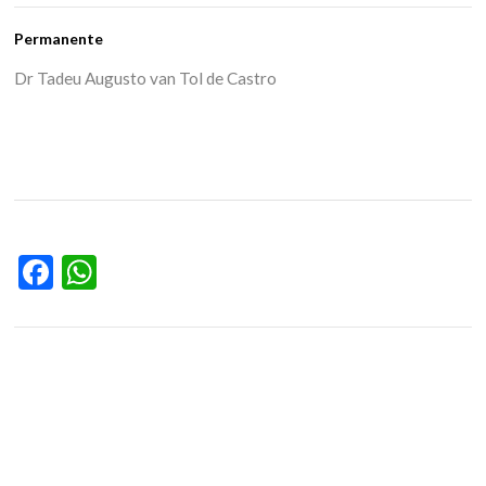
Permanente
Dr Tadeu Augusto van Tol de Castro
Facebook
WhatsApp