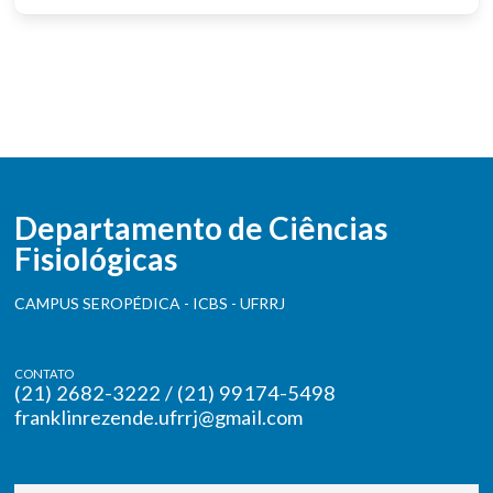
Departamento de Ciências
Fisiológicas
CAMPUS SEROPÉDICA - ICBS - UFRRJ
CONTATO
(21) 2682-3222 / (21) 99174-5498
franklinrezende.ufrrj@gmail.com