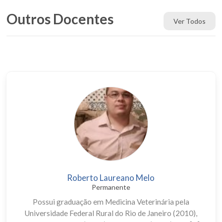
Outros Docentes
Ver Todos
Roberto Laureano Melo
Permanente
Possui graduação em Medicina Veterinária pela
Universidade Federal Rural do Rio de Janeiro (2010),