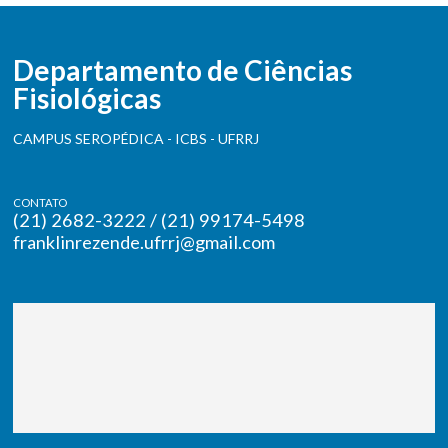
Departamento de Ciências
Fisiológicas
CAMPUS SEROPÉDICA - ICBS - UFRRJ
CONTATO
(21) 2682-3222 / (21) 99174-5498
franklinrezende.ufrrj@gmail.com