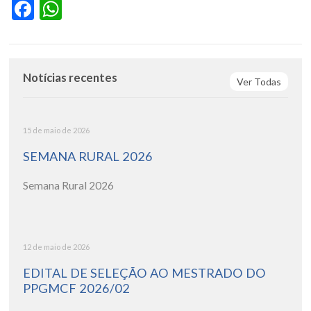
Facebook
WhatsApp
Notícias recentes
Ver Todas
15 de maio de 2026
SEMANA RURAL 2026
Semana Rural 2026
12 de maio de 2026
EDITAL DE SELEÇÃO AO MESTRADO DO
PPGMCF 2026/02