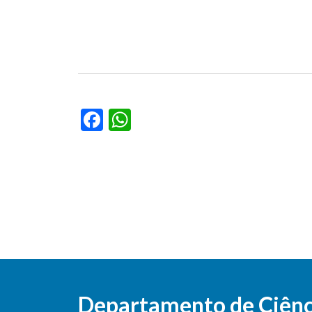
Facebook
WhatsApp
Departamento de Ciênci