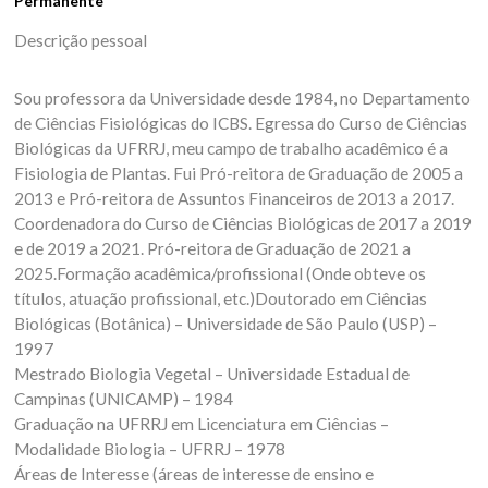
Permanente
Descrição pessoal
Sou professora da Universidade desde 1984, no Departamento
de Ciências Fisiológicas do ICBS. Egressa do Curso de Ciências
Biológicas da UFRRJ, meu campo de trabalho acadêmico é a
Fisiologia de Plantas. Fui Pró-reitora de Graduação de 2005 a
2013 e Pró-reitora de Assuntos Financeiros de 2013 a 2017.
Coordenadora do Curso de Ciências Biológicas de 2017 a 2019
e de 2019 a 2021. Pró-reitora de Graduação de 2021 a
2025.Formação acadêmica/profissional (Onde obteve os
títulos, atuação profissional, etc.)Doutorado em Ciências
Biológicas (Botânica) – Universidade de São Paulo (USP) –
1997
Mestrado Biologia Vegetal – Universidade Estadual de
Campinas (UNICAMP) – 1984
Graduação na UFRRJ em Licenciatura em Ciências –
Modalidade Biologia – UFRRJ – 1978
Áreas de Interesse (áreas de interesse de ensino e