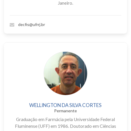
Janeiro.
decfis@ufrrj.br
WELLINGTON DA SILVA CORTES
Permanente
Graduação em Farmácia pela Universidade Federal
Fluminense (UFF) em 1986. Doutorado em Ciências