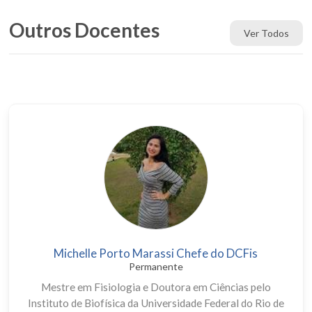
Outros Docentes
Ver Todos
Michelle Porto Marassi Chefe do DCFis
Permanente
Mestre em Fisiologia e Doutora em Ciências pelo
Instituto de Biofísica da Universidade Federal do Rio de