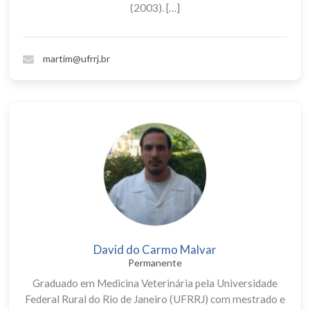
(2003). […]
martim@ufrrj.br
David do Carmo Malvar
Permanente
Graduado em Medicina Veterinária pela Universidade
Federal Rural do Rio de Janeiro (UFRRJ) com mestrado e