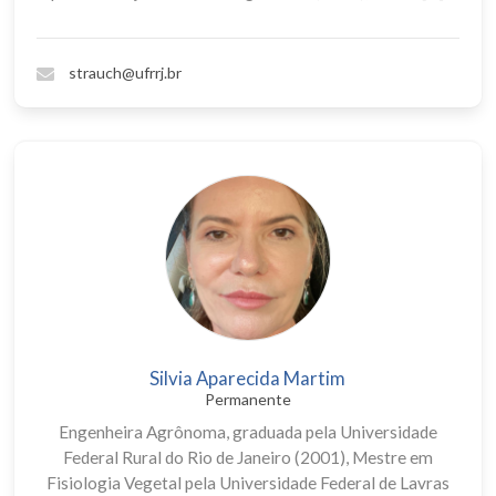
strauch@ufrrj.br
Silvia Aparecida Martim
Permanente
Engenheira Agrônoma, graduada pela Universidade
Federal Rural do Rio de Janeiro (2001), Mestre em
Fisiologia Vegetal pela Universidade Federal de Lavras