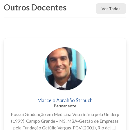
Outros Docentes
Ver Todos
Marcelo Abrahão Strauch
Permanente
Possui Graduação em Medicina Veterinária pela Uniderp
(1999), Campo Grande – MS. MBA-Gestão de Empresas
pela Fundação Getúlio Vargas-FGV (2001), Rio de […]