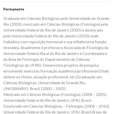
Permanente
Graduada em Ciências Biológicas pela Universidade do Grande
Rio (2003), mestrado em Ciências Biológicas (Fisiologia) pela
Universidade Federal do Rio de Janeiro (2005) e doutorado
pela Universidade Federal do Rio de Janeiro (2010) onde
trabalhou com reposição hormonal e sua influência na função
tireoidea. Atualmente é professora Associada de Fisiologia da
Universidade Federal Rural do Rio de Janeiro e Coordenadora
da Área de Fisiologia do Departamento de Ciências
Fisiológicas da UFRRJ. Desenvolve projetos de pesquisa
envolvendo exercício.Formação acadêmica/profissional (Onde
obteve os títulos, atuação profissional, etc.)Graduação em
Ciências Biológicas. Universidade do Grande Rio,
UNIGRANRIO, Brasil. (2000 – 2003)
Mestrado em Ciências Biológicas (Fisiologia). (2004 – 2005).
Universidade Federal do Rio de Janeiro, UFRJ, Brasil.
Doutorado em Ciencias Biologicas – Fisiologia. (2006 – 2010).
Universidade Federal do Rio de Janeiro, UFRJ, Brasil.Áreas de