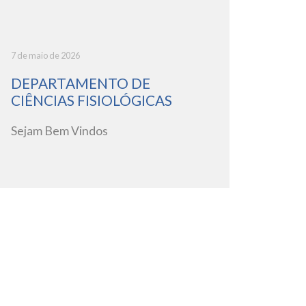
7 de maio de 2026
DEPARTAMENTO DE
CIÊNCIAS FISIOLÓGICAS
Sejam Bem Vindos