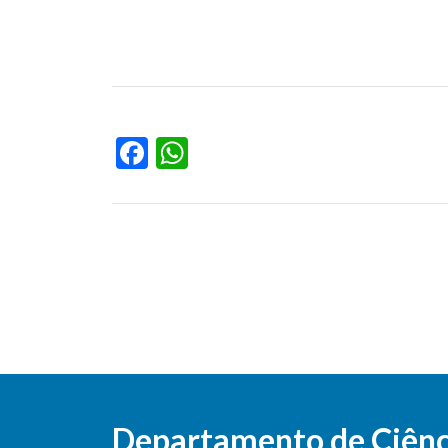
Facebook
WhatsApp
Departamento de Ciênci