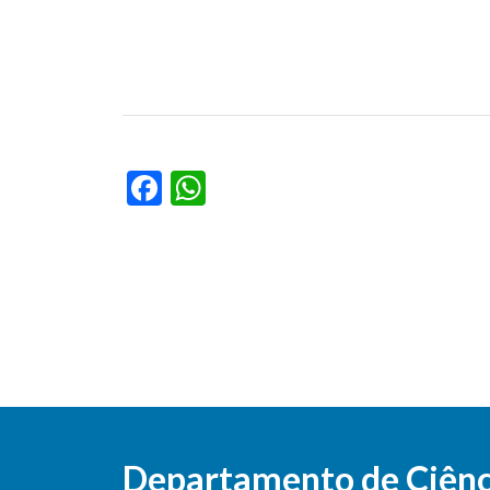
Facebook
WhatsApp
Departamento de Ciênci