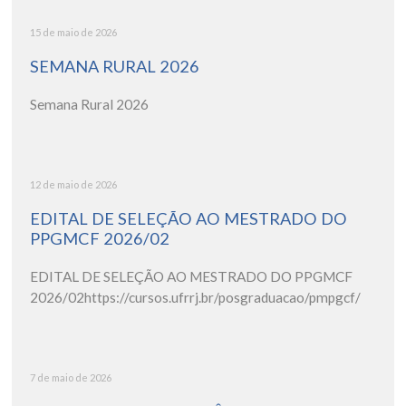
15 de maio de 2026
SEMANA RURAL 2026
Semana Rural 2026
12 de maio de 2026
EDITAL DE SELEÇÃO AO MESTRADO DO
PPGMCF 2026/02
EDITAL DE SELEÇÃO AO MESTRADO DO PPGMCF
2026/02https://cursos.ufrrj.br/posgraduacao/pmpgcf/
7 de maio de 2026