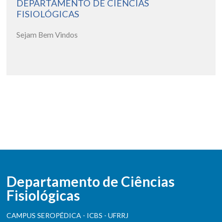
DEPARTAMENTO DE CIÊNCIAS
FISIOLÓGICAS
Sejam Bem Vindos
Departamento de Ciências
Fisiológicas
CAMPUS SEROPÉDICA - ICBS - UFRRJ