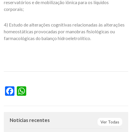
reservatórios e de mobilização iônica para os líquidos
corporais;
4) Estudo de alterações cognitivas relacionadas às alterações
homeostáticas provocadas por manobras fisiológicas ou
farmacológicas do balanço hidroeletrolítico.
Facebook
WhatsApp
Notícias recentes
Ver Todas