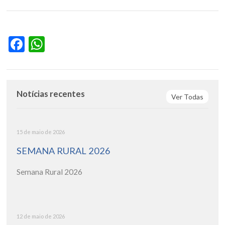
Facebook
WhatsApp
Notícias recentes
Ver Todas
15 de maio de 2026
SEMANA RURAL 2026
Semana Rural 2026
12 de maio de 2026