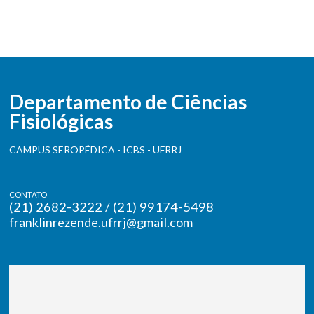
Departamento de Ciências
Fisiológicas
CAMPUS SEROPÉDICA - ICBS - UFRRJ
CONTATO
(21) 2682-3222 / (21) 99174-5498
franklinrezende.ufrrj@gmail.com