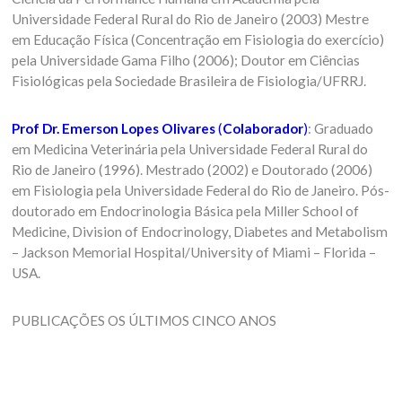
Universidade Federal Rural do Rio de Janeiro (2003) Mestre
em Educação Física (Concentração em Fisiologia do exercício)
pela Universidade Gama Filho (2006); Doutor em Ciências
Fisiológicas pela Sociedade Brasileira de Fisiologia/UFRRJ.
Prof Dr. Emerson Lopes Olivares
(
Colaborador
)
: Graduado
em Medicina Veterinária pela Universidade Federal Rural do
Rio de Janeiro (1996). Mestrado (2002) e Doutorado (2006)
em Fisiologia pela Universidade Federal do Rio de Janeiro. Pós-
doutorado em Endocrinologia Básica pela Miller School of
Medicine, Division of Endocrinology, Diabetes and Metabolism
– Jackson Memorial Hospital/University of Miami – Florida –
USA.
PUBLICAÇÕES OS ÚLTIMOS CINCO ANOS