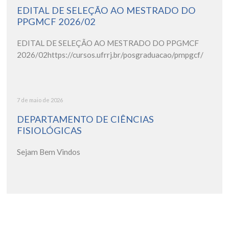
EDITAL DE SELEÇÃO AO MESTRADO DO
PPGMCF 2026/02
EDITAL DE SELEÇÃO AO MESTRADO DO PPGMCF
2026/02https://cursos.ufrrj.br/posgraduacao/pmpgcf/
7 de maio de 2026
DEPARTAMENTO DE CIÊNCIAS
FISIOLÓGICAS
Sejam Bem Vindos