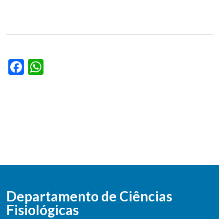
Facebook
WhatsApp
Departamento de Ciências
Fisiológicas