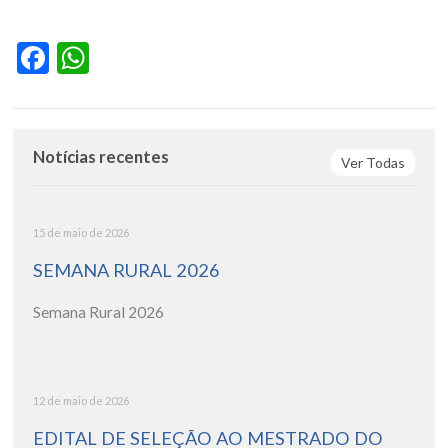
Facebook
WhatsApp
Notícias recentes
Ver Todas
15 de maio de 2026
SEMANA RURAL 2026
Semana Rural 2026
12 de maio de 2026
EDITAL DE SELEÇÃO AO MESTRADO DO