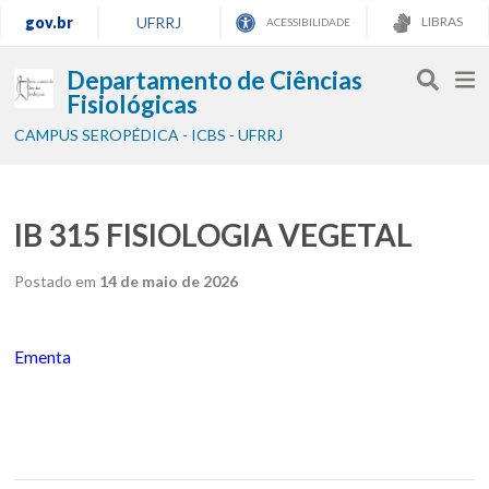
gov.br
UFRRJ
LIBRAS
ACESSIBILIDADE
Departamento de Ciências
Fisiológicas
CAMPUS SEROPÉDICA - ICBS - UFRRJ
IB 315 FISIOLOGIA VEGETAL
Postado em
14 de maio de 2026
Ementa