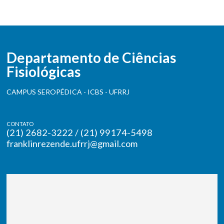
Departamento de Ciências
Fisiológicas
CAMPUS SEROPÉDICA - ICBS - UFRRJ
CONTATO
(21) 2682-3222 / (21) 99174-5498
franklinrezende.ufrrj@gmail.com