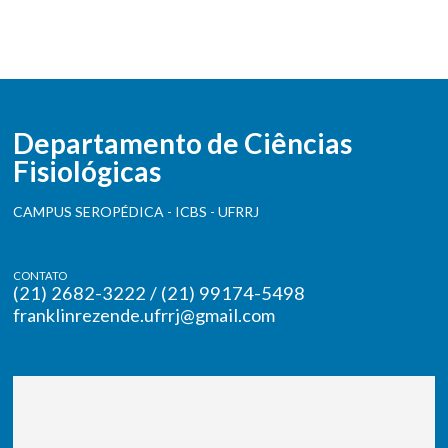
Departamento de Ciências
Fisiológicas
CAMPUS SEROPÉDICA - ICBS - UFRRJ
CONTATO
(21) 2682-3222 / (21) 99174-5498
franklinrezende.ufrrj@gmail.com