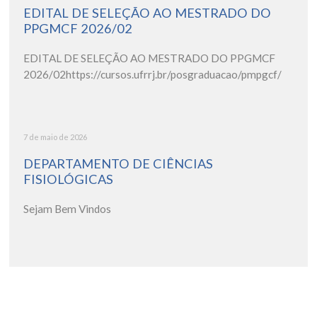
EDITAL DE SELEÇÃO AO MESTRADO DO
PPGMCF 2026/02
EDITAL DE SELEÇÃO AO MESTRADO DO PPGMCF
2026/02https://cursos.ufrrj.br/posgraduacao/pmpgcf/
7 de maio de 2026
DEPARTAMENTO DE CIÊNCIAS
FISIOLÓGICAS
Sejam Bem Vindos