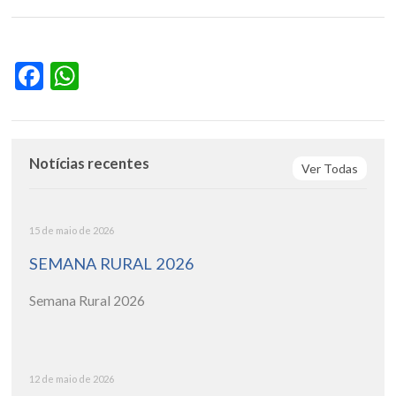
Facebook
WhatsApp
Notícias recentes
Ver Todas
15 de maio de 2026
SEMANA RURAL 2026
Semana Rural 2026
12 de maio de 2026