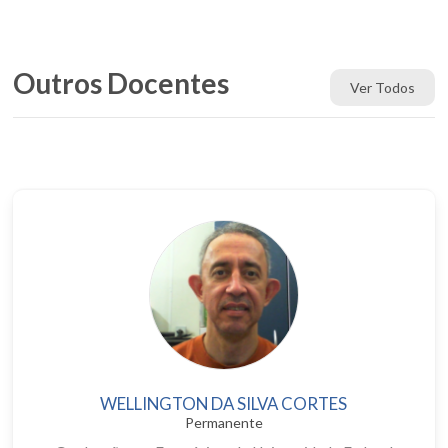
Outros Docentes
Ver Todos
WELLINGTON DA SILVA CORTES
Permanente