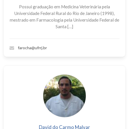
Possui graduação em Medicina Veterinária pela
Universidade Federal Rural do Rio de Janeiro (1998),
mestrado em Farmacologia pela Universidade Federal de
Santa […]
farocha@ufrrj.br
David do Carmo Malvar