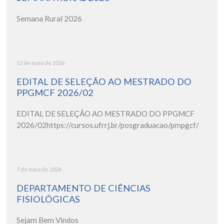
Semana Rural 2026
12 de maio de 2026
EDITAL DE SELEÇÃO AO MESTRADO DO
PPGMCF 2026/02
EDITAL DE SELEÇÃO AO MESTRADO DO PPGMCF
2026/02https://cursos.ufrrj.br/posgraduacao/pmpgcf/
7 de maio de 2026
DEPARTAMENTO DE CIÊNCIAS
FISIOLÓGICAS
Sejam Bem Vindos