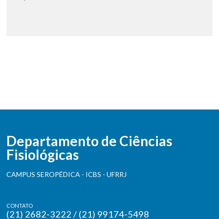
Departamento de Ciências
Fisiológicas
CAMPUS SEROPÉDICA - ICBS - UFRRJ
CONTATO
(21) 2682-3222 / (21) 99174-5498