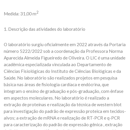
2
Medida: 31,00 m
1. Descrição das atividades do laboratório
O laboratório surgiu oficialmente em 2022 através da Portaria
número 5222/2022 sob a coordenação da Professora Norma
Aparecida Almeida Figueiredo de Oliveira. O LIC é uma unidade
acadêmica especializada vinculada ao Departamento de
Ciências Fisiológicas do Instituto de Ciências Biológicas e da
Saúde. No laboratório são realizados projetos em pesquisa
básica nas áreas de fisiologia cardíaca e endócrina, que
integram o ensino de graduação e pós-graduação, com ênfase
em aspectos moleculares. No laboratório é realizado a
extração de proteínas e realização da técnica de western blot
para investigação do padrão de expressão proteica em tecidos-
alvos; a extração de mRNA e realização de RT-PCR e q-PCR
para caracterização do padrão de expressão gênica , extração