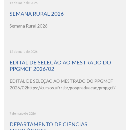
15 de maio de 2026
SEMANA RURAL 2026
Semana Rural 2026
12 de maio de 2026
EDITAL DE SELEÇÃO AO MESTRADO DO
PPGMCF 2026/02
EDITAL DE SELEÇÃO AO MESTRADO DO PPGMCF
2026/02https://cursos.ufrrj.br/posgraduacao/pmpgcf/
7 de maio de 2026
DEPARTAMENTO DE CIÊNCIAS