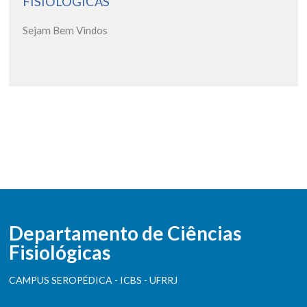
FISIOLÓGICAS
Sejam Bem Vindos
Departamento de Ciências
Fisiológicas
CAMPUS SEROPÉDICA - ICBS - UFRRJ