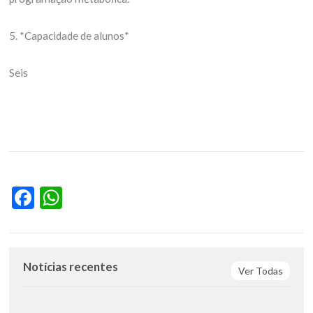
5. *Capacidade de alunos*
Seis
Facebook
WhatsApp
Notícias recentes
Ver Todas