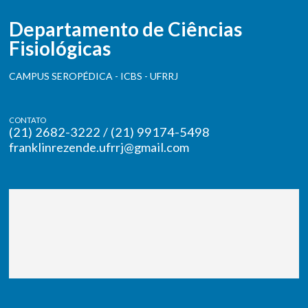
Departamento de Ciências
Fisiológicas
CAMPUS SEROPÉDICA - ICBS - UFRRJ
CONTATO
(21) 2682-3222 / (21) 99174-5498
franklinrezende.ufrrj@gmail.com