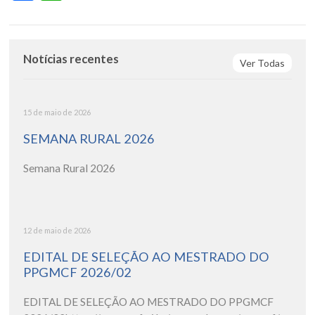
Notícias recentes
Ver Todas
15 de maio de 2026
SEMANA RURAL 2026
Semana Rural 2026
12 de maio de 2026
EDITAL DE SELEÇÃO AO MESTRADO DO
PPGMCF 2026/02
EDITAL DE SELEÇÃO AO MESTRADO DO PPGMCF