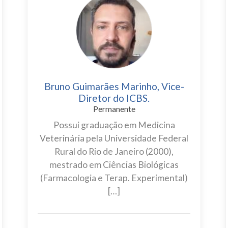
Bruno Guimarães Marinho, Vice-
Diretor do ICBS.
Permanente
Possui graduação em Medicina
Veterinária pela Universidade Federal
Rural do Rio de Janeiro (2000),
mestrado em Ciências Biológicas
(Farmacologia e Terap. Experimental)
[…]