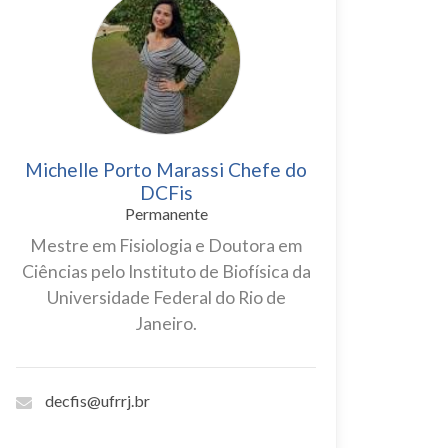
Michelle Porto Marassi Chefe do
DCFis
Permanente
Mestre em Fisiologia e Doutora em
Ciências pelo Instituto de Biofísica da
Universidade Federal do Rio de
Janeiro.
decfis@ufrrj.br