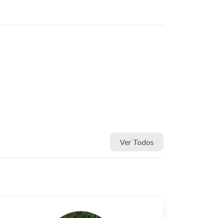
Ver Todos