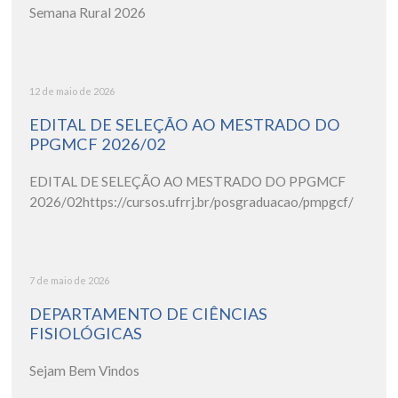
Semana Rural 2026
12 de maio de 2026
EDITAL DE SELEÇÃO AO MESTRADO DO
PPGMCF 2026/02
EDITAL DE SELEÇÃO AO MESTRADO DO PPGMCF
2026/02https://cursos.ufrrj.br/posgraduacao/pmpgcf/
7 de maio de 2026
DEPARTAMENTO DE CIÊNCIAS
FISIOLÓGICAS
Sejam Bem Vindos