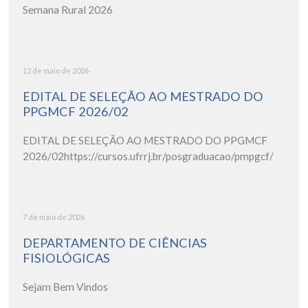
Semana Rural 2026
12 de maio de 2026
EDITAL DE SELEÇÃO AO MESTRADO DO
PPGMCF 2026/02
EDITAL DE SELEÇÃO AO MESTRADO DO PPGMCF
2026/02https://cursos.ufrrj.br/posgraduacao/pmpgcf/
7 de maio de 2026
DEPARTAMENTO DE CIÊNCIAS
FISIOLÓGICAS
Sejam Bem Vindos